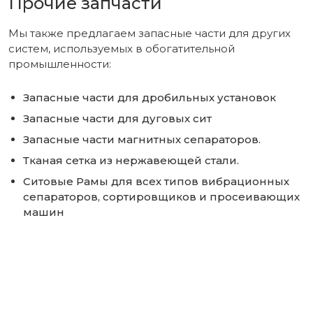
Прочие запчасти
Мы также предлагаем запасные части для других
систем, используемых в обогатительной
промышленности:
Запасные части для дробильных установок
Запасные части для дуговых сит
Запасные части магнитных сепараторов.
Тканая сетка из нержавеющей стали.
Ситовые Рамы для всех типов вибрационных
сепараторов, сортировщиков и просеивающих
машин