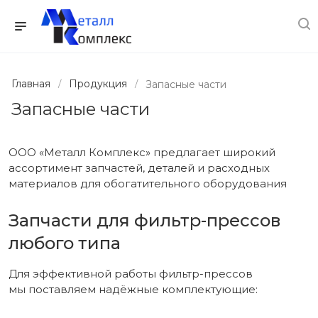
Главная
Продукция
Запасные части
Запасные части
ООО «Металл Комплекс» предлагает широкий
ассортимент запчастей, деталей и расходных
материалов для обогатительного оборудования
Запчасти для фильтр-прессов
любого типа
Для эффективной работы фильтр-прессов
мы поставляем надёжные комплектующие: