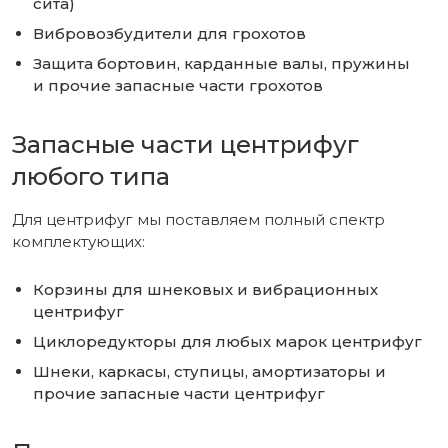
сита)
Вибровозбудители для грохотов
Защита бортовин, карданные валы, пружины
и прочие запасные части грохотов
Запасные части центрифуг
любого типа
Для центрифуг мы поставляем полный спектр
комплектующих:
Корзины для шнековых и вибрационных
центрифуг
Циклоредукторы для любых марок центрифуг
Шнеки, каркасы, ступицы, амортизаторы и
прочие запасные части центрифуг