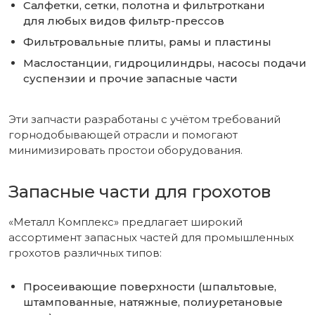
Салфетки, сетки, полотна и фильтроткани
для любых видов фильтр-прессов
Фильтровальные плиты, рамы и пластины
Маслостанции, гидроцилиндры, насосы подачи
суспензии и прочие запасные части
Эти запчасти разработаны с учётом требований
горнодобывающей отрасли и помогают
минимизировать простои оборудования.
Запасные части для грохотов
«Металл Комплекс» предлагает широкий
ассортимент запасных частей для промышленных
грохотов различных типов:
Просеивающие поверхности (шпальтовые,
штампованные, натяжные, полиуретановые